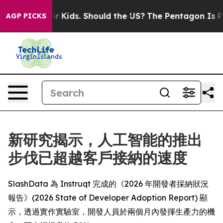
 for Their Kids. Should the US?
The Pentagon Is Postin
AGP PICKS
新研究揭示，人工智能的推出
步伐已超越客戶接納的速度
SlashData 為 Instruqt 完成的《2026 年開發者採納狀況
報告》(2026 State of Developer Adoption Report) 顯
示，透過實作實驗室，開發人員於兩個月內發揮生產力的機