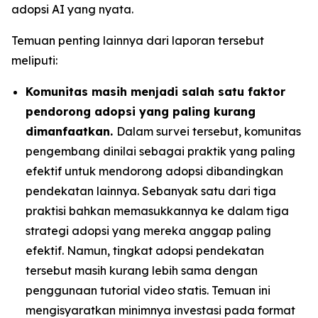
adopsi AI yang nyata.
Temuan penting lainnya dari laporan tersebut
meliputi:
Komunitas masih menjadi salah satu faktor
pendorong adopsi yang paling kurang
dimanfaatkan.
Dalam survei tersebut, komunitas
pengembang dinilai sebagai praktik yang paling
efektif untuk mendorong adopsi dibandingkan
pendekatan lainnya. Sebanyak satu dari tiga
praktisi bahkan memasukkannya ke dalam tiga
strategi adopsi yang mereka anggap paling
efektif. Namun, tingkat adopsi pendekatan
tersebut masih kurang lebih sama dengan
penggunaan tutorial video statis. Temuan ini
mengisyaratkan minimnya investasi pada format