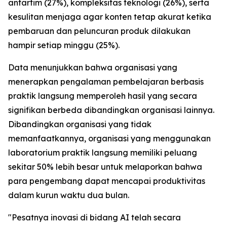
antartim (27%), kompleksitas teknologi (26%), serta
kesulitan menjaga agar konten tetap akurat ketika
pembaruan dan peluncuran produk dilakukan
hampir setiap minggu (25%).
Data menunjukkan bahwa organisasi yang
menerapkan pengalaman pembelajaran berbasis
praktik langsung memperoleh hasil yang secara
signifikan berbeda dibandingkan organisasi lainnya.
Dibandingkan organisasi yang tidak
memanfaatkannya, organisasi yang menggunakan
laboratorium praktik langsung memiliki peluang
sekitar 50% lebih besar untuk melaporkan bahwa
para pengembang dapat mencapai produktivitas
dalam kurun waktu dua bulan.
"Pesatnya inovasi di bidang AI telah secara