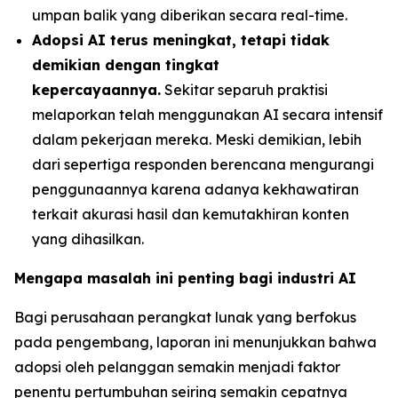
umpan balik yang diberikan secara real-time.
Adopsi AI terus meningkat, tetapi tidak
demikian dengan tingkat
kepercayaannya.
Sekitar separuh praktisi
melaporkan telah menggunakan AI secara intensif
dalam pekerjaan mereka. Meski demikian, lebih
dari sepertiga responden berencana mengurangi
penggunaannya karena adanya kekhawatiran
terkait akurasi hasil dan kemutakhiran konten
yang dihasilkan.
Mengapa masalah ini penting bagi industri AI
Bagi perusahaan perangkat lunak yang berfokus
pada pengembang, laporan ini menunjukkan bahwa
adopsi oleh pelanggan semakin menjadi faktor
penentu pertumbuhan seiring semakin cepatnya