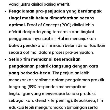
yang justru dinilai paling efektif.
Pengalaman pra-penjualan yang berdampak
tinggi masih belum dimanfaatkan secara
optimal.
Proof of Concept (POC) dinilai lebih
efektif daripada yang tercermin dari tingkat
penggunaannya saat ini. Hal ini menunjukkan
bahwa pendekatan ini masih belum dimanfaatkan
secara optimal dalam proses pra-penjualan.
Setiap tim memaknai keberhasilan
pengalaman praktik langsung dengan cara
yang berbeda-beda.
Tim penjualan lebih
menekankan realisme dalam pengalaman praktik
langsung (39% responden menempatkan
lingkungan yang menyerupai kondisi produksi
sebagai karakteristik terpenting). Sebaliknya, tim
edukasi lebih mengutamakan bimbingan serta