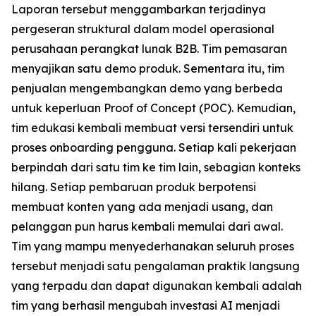
Laporan tersebut menggambarkan terjadinya
pergeseran struktural dalam model operasional
perusahaan perangkat lunak B2B. Tim pemasaran
menyajikan satu demo produk. Sementara itu, tim
penjualan mengembangkan demo yang berbeda
untuk keperluan Proof of Concept (POC). Kemudian,
tim edukasi kembali membuat versi tersendiri untuk
proses onboarding pengguna. Setiap kali pekerjaan
berpindah dari satu tim ke tim lain, sebagian konteks
hilang. Setiap pembaruan produk berpotensi
membuat konten yang ada menjadi usang, dan
pelanggan pun harus kembali memulai dari awal.
Tim yang mampu menyederhanakan seluruh proses
tersebut menjadi satu pengalaman praktik langsung
yang terpadu dan dapat digunakan kembali adalah
tim yang berhasil mengubah investasi AI menjadi