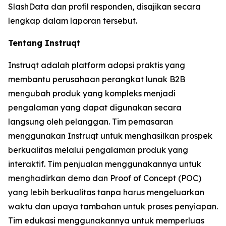
SlashData dan profil responden, disajikan secara
lengkap dalam laporan tersebut.
Tentang Instruqt
Instruqt adalah platform adopsi praktis yang
membantu perusahaan perangkat lunak B2B
mengubah produk yang kompleks menjadi
pengalaman yang dapat digunakan secara
langsung oleh pelanggan. Tim pemasaran
menggunakan Instruqt untuk menghasilkan prospek
berkualitas melalui pengalaman produk yang
interaktif. Tim penjualan menggunakannya untuk
menghadirkan demo dan Proof of Concept (POC)
yang lebih berkualitas tanpa harus mengeluarkan
waktu dan upaya tambahan untuk proses penyiapan.
Tim edukasi menggunakannya untuk memperluas