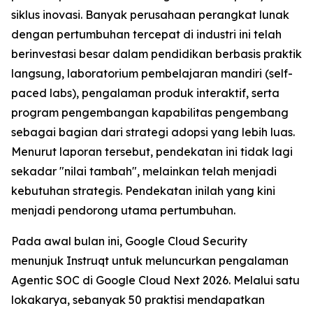
siklus inovasi. Banyak perusahaan perangkat lunak
dengan pertumbuhan tercepat di industri ini telah
berinvestasi besar dalam pendidikan berbasis praktik
langsung, laboratorium pembelajaran mandiri (self-
paced labs), pengalaman produk interaktif, serta
program pengembangan kapabilitas pengembang
sebagai bagian dari strategi adopsi yang lebih luas.
Menurut laporan tersebut, pendekatan ini tidak lagi
sekadar "nilai tambah", melainkan telah menjadi
kebutuhan strategis. Pendekatan inilah yang kini
menjadi pendorong utama pertumbuhan.
Pada awal bulan ini, Google Cloud Security
menunjuk Instruqt untuk meluncurkan pengalaman
Agentic SOC di Google Cloud Next 2026. Melalui satu
lokakarya, sebanyak 50 praktisi mendapatkan