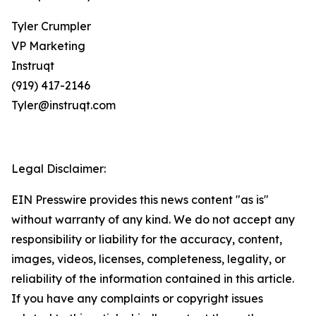
Tyler Crumpler
VP Marketing
Instruqt
(919) 417-2146
Tyler@instruqt.com
Legal Disclaimer:
EIN Presswire provides this news content "as is"
without warranty of any kind. We do not accept any
responsibility or liability for the accuracy, content,
images, videos, licenses, completeness, legality, or
reliability of the information contained in this article.
If you have any complaints or copyright issues