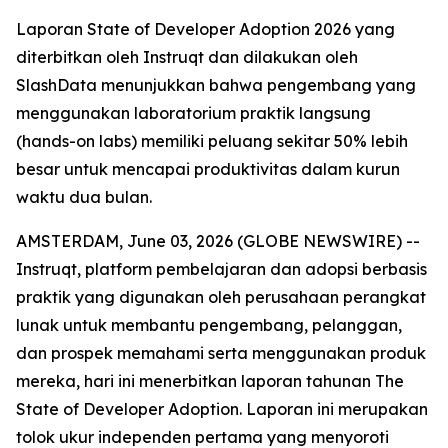
Laporan State of Developer Adoption 2026 yang
diterbitkan oleh Instruqt dan dilakukan oleh
SlashData menunjukkan bahwa pengembang yang
menggunakan laboratorium praktik langsung
(hands-on labs) memiliki peluang sekitar 50% lebih
besar untuk mencapai produktivitas dalam kurun
waktu dua bulan.
AMSTERDAM, June 03, 2026 (GLOBE NEWSWIRE) --
Instruqt, platform pembelajaran dan adopsi berbasis
praktik yang digunakan oleh perusahaan perangkat
lunak untuk membantu pengembang, pelanggan,
dan prospek memahami serta menggunakan produk
mereka, hari ini menerbitkan laporan tahunan
The
State of Developer Adoption
. Laporan ini merupakan
tolok ukur independen pertama yang menyoroti