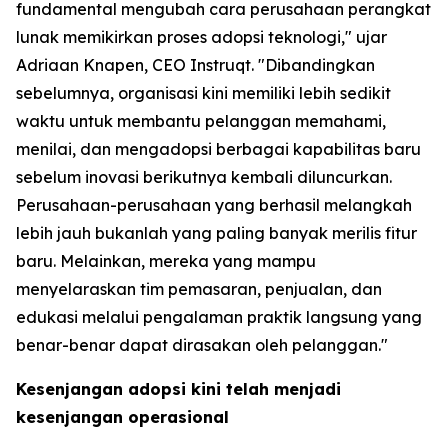
fundamental mengubah cara perusahaan perangkat
lunak memikirkan proses adopsi teknologi," ujar
Adriaan Knapen, CEO Instruqt. "Dibandingkan
sebelumnya, organisasi kini memiliki lebih sedikit
waktu untuk membantu pelanggan memahami,
menilai, dan mengadopsi berbagai kapabilitas baru
sebelum inovasi berikutnya kembali diluncurkan.
Perusahaan-perusahaan yang berhasil melangkah
lebih jauh bukanlah yang paling banyak merilis fitur
baru. Melainkan, mereka yang mampu
menyelaraskan tim pemasaran, penjualan, dan
edukasi melalui pengalaman praktik langsung yang
benar-benar dapat dirasakan oleh pelanggan."
Kesenjangan adopsi kini telah menjadi
kesenjangan operasional