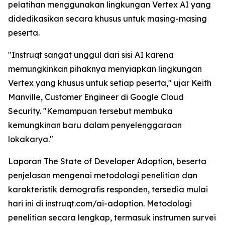
pelatihan menggunakan lingkungan Vertex AI yang
didedikasikan secara khusus untuk masing-masing
peserta.
"Instruqt sangat unggul dari sisi AI karena
memungkinkan pihaknya menyiapkan lingkungan
Vertex yang khusus untuk setiap peserta," ujar Keith
Manville, Customer Engineer di Google Cloud
Security. "Kemampuan tersebut membuka
kemungkinan baru dalam penyelenggaraan
lokakarya."
Laporan
The State of Developer Adoption
, beserta
penjelasan mengenai metodologi penelitian dan
karakteristik demografis responden, tersedia mulai
hari ini di instruqt.com/ai-adoption. Metodologi
penelitian secara lengkap, termasuk instrumen survei