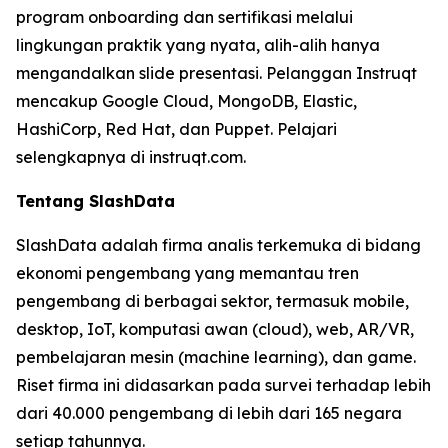
program onboarding dan sertifikasi melalui
lingkungan praktik yang nyata, alih-alih hanya
mengandalkan slide presentasi. Pelanggan Instruqt
mencakup Google Cloud, MongoDB, Elastic,
HashiCorp, Red Hat, dan Puppet. Pelajari
selengkapnya di instruqt.com.
Tentang SlashData
SlashData adalah firma analis terkemuka di bidang
ekonomi pengembang yang memantau tren
pengembang di berbagai sektor, termasuk mobile,
desktop, IoT, komputasi awan (cloud), web, AR/VR,
pembelajaran mesin (machine learning), dan game.
Riset firma ini didasarkan pada survei terhadap lebih
dari 40.000 pengembang di lebih dari 165 negara
setiap tahunnya.