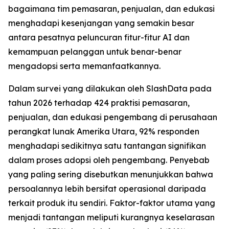
bagaimana tim pemasaran, penjualan, dan edukasi
menghadapi kesenjangan yang semakin besar
antara pesatnya peluncuran fitur-fitur AI dan
kemampuan pelanggan untuk benar-benar
mengadopsi serta memanfaatkannya.
Dalam survei yang dilakukan oleh SlashData pada
tahun 2026 terhadap 424 praktisi pemasaran,
penjualan, dan edukasi pengembang di perusahaan
perangkat lunak Amerika Utara, 92% responden
menghadapi sedikitnya satu tantangan signifikan
dalam proses adopsi oleh pengembang. Penyebab
yang paling sering disebutkan menunjukkan bahwa
persoalannya lebih bersifat operasional daripada
terkait produk itu sendiri. Faktor-faktor utama yang
menjadi tantangan meliputi kurangnya keselarasan