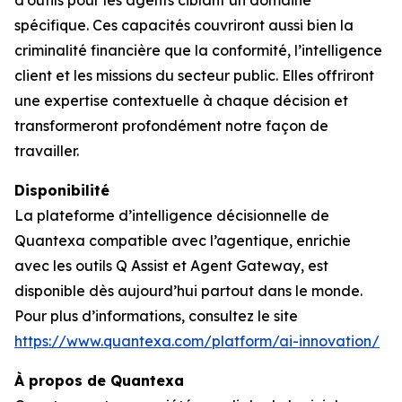
d’outils pour les agents ciblant un domaine
spécifique. Ces capacités couvriront aussi bien la
criminalité financière que la conformité, l’intelligence
client et les missions du secteur public. Elles offriront
une expertise contextuelle à chaque décision et
transformeront profondément notre façon de
travailler.
Disponibilité
La plateforme d’intelligence décisionnelle de
Quantexa compatible avec l’agentique, enrichie
avec les outils Q Assist et Agent Gateway, est
disponible dès aujourd’hui partout dans le monde.
Pour plus d’informations, consultez le site
https://www.quantexa.com/platform/ai-innovation/
À propos de Quantexa