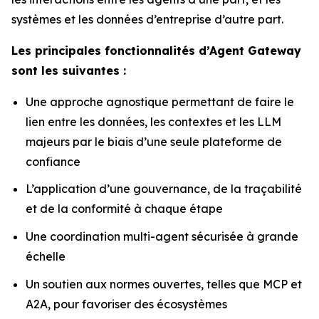
systèmes et les données d’entreprise d’autre part.
Les principales fonctionnalités d’Agent Gateway
sont les suivantes :
Une approche agnostique permettant de faire le
lien entre les données, les contextes et les LLM
majeurs par le biais d’une seule plateforme de
confiance
L’application d’une gouvernance, de la traçabilité
et de la conformité à chaque étape
Une coordination multi-agent sécurisée à grande
échelle
Un soutien aux normes ouvertes, telles que MCP et
A2A, pour favoriser des écosystèmes