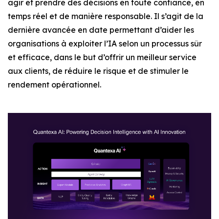
agir et prendre des décisions en toute confiance, en
temps réel et de manière responsable. Il s’agit de la
dernière avancée en date permettant d’aider les
organisations à exploiter l’IA selon un processus sûr
et efficace, dans le but d’offrir un meilleur service
aux clients, de réduire le risque et de stimuler le
rendement opérationnel.