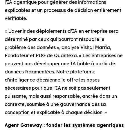
l’IA agentique pour générer des informations
explicables et un processus de décision entièrement
vérifiable.
« L’avenir des déploiements d’IA en entreprise sera
déterminé par ceux qui pourront résoudre le
problème des données », analyse Vishal Marria,
Fondateur et PDG de Quantexa. « Les entreprises ne
peuvent pas développer une IA fiable à partir de
données fragmentées. Notre plateforme
d’intelligence décisionnelle offre les bases
nécessaires pour que l’IA ne soit pas seulement
puissante, mais aussi responsable, ancrée dans un
contexte, soumise à une gouvernance dès sa
conception et explicable à chaque décision. »
Agent Gateway : fonder les systèmes agentiques