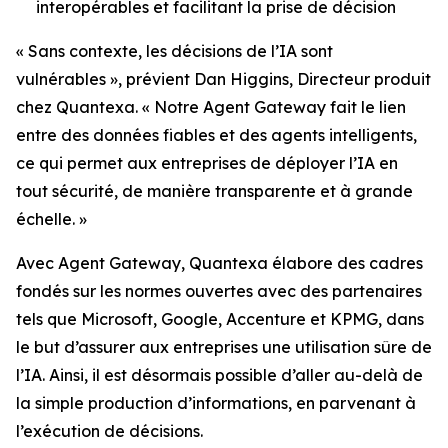
interopérables et facilitant la prise de décision
« Sans contexte, les décisions de l’IA sont
vulnérables », prévient Dan Higgins, Directeur produit
chez Quantexa. « Notre Agent Gateway fait le lien
entre des données fiables et des agents intelligents,
ce qui permet aux entreprises de déployer l’IA en
tout sécurité, de manière transparente et à grande
échelle. »
Avec Agent Gateway, Quantexa élabore des cadres
fondés sur les normes ouvertes avec des partenaires
tels que Microsoft, Google, Accenture et KPMG, dans
le but d’assurer aux entreprises une utilisation sûre de
l’IA. Ainsi, il est désormais possible d’aller au-delà de
la simple production d’informations, en parvenant à
l’exécution de décisions.