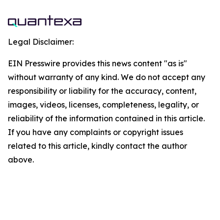
Legal Disclaimer:
EIN Presswire provides this news content "as is"
without warranty of any kind. We do not accept any
responsibility or liability for the accuracy, content,
images, videos, licenses, completeness, legality, or
reliability of the information contained in this article.
If you have any complaints or copyright issues
related to this article, kindly contact the author
above.