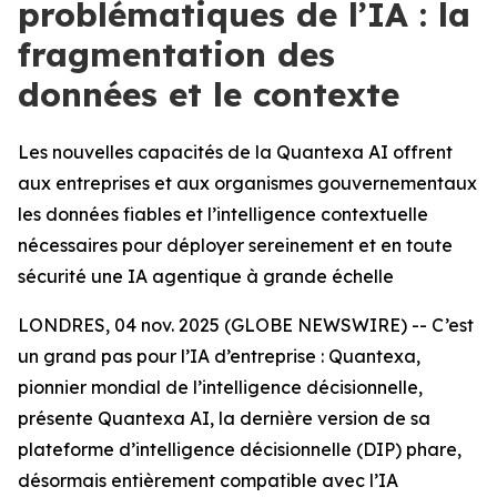
problématiques de l’IA : la
fragmentation des
données et le contexte
Les nouvelles capacités de la Quantexa AI offrent
aux entreprises et aux organismes gouvernementaux
les données fiables et l’intelligence contextuelle
nécessaires pour déployer sereinement et en toute
sécurité une IA agentique à grande échelle
LONDRES, 04 nov. 2025 (GLOBE NEWSWIRE) -- C’est
un grand pas pour l’IA d’entreprise : Quantexa,
pionnier mondial de l’intelligence décisionnelle,
présente Quantexa AI, la dernière version de sa
plateforme d’intelligence décisionnelle (DIP) phare,
désormais entièrement compatible avec l’IA