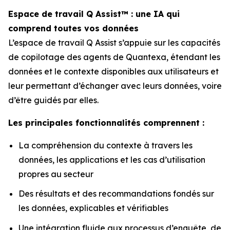
Espace de travail Q Assist™ : une IA qui
comprend toutes vos données
L’espace de travail Q Assist s’appuie sur les capacités
de copilotage des agents de Quantexa, étendant les
données et le contexte disponibles aux utilisateurs et
leur permettant d’échanger avec leurs données, voire
d’être guidés par elles.
Les principales fonctionnalités comprennent :
La compréhension du contexte à travers les
données, les applications et les cas d’utilisation
propres au secteur
Des résultats et des recommandations fondés sur
les données, explicables et vérifiables
Une intégration fluide aux processus d’enquête, de