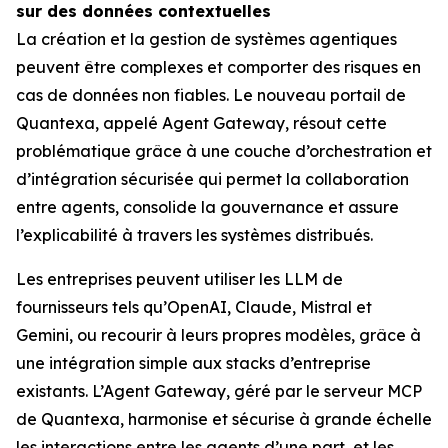
sur des données contextuelles
La création et la gestion de systèmes agentiques
peuvent être complexes et comporter des risques en
cas de données non fiables. Le nouveau portail de
Quantexa, appelé Agent Gateway, résout cette
problématique grâce à une couche d’orchestration et
d’intégration sécurisée qui permet la collaboration
entre agents, consolide la gouvernance et assure
l’explicabilité à travers les systèmes distribués.
Les entreprises peuvent utiliser les LLM de
fournisseurs tels qu’OpenAI, Claude, Mistral et
Gemini, ou recourir à leurs propres modèles, grâce à
une intégration simple aux stacks d’entreprise
existants. L’Agent Gateway, géré par le serveur MCP
de Quantexa, harmonise et sécurise à grande échelle
les interactions entre les agents d’une part, et les