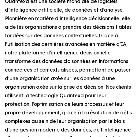
Quantexa est une société mondiale de logiciels
d’intelligence artificielle, de données et d’analyse.
Pionnière en matière d’intelligence décisionnelle, elle
aide les organisations à prendre des décisions fiables
fondées sur des données contextuelles. Grâce à
l’utilisation des dernières avancées en matière d’IA,
notre plateforme d’intelligence décisionnelle
transforme des données cloisonnées en informations
connectées et contextualisées, permettant de passer
d’une organisation axée sur les données à une
organisation axée sur la prise de décision. Nos clients
utilisent la technologie Quantexa pour leur
protection, l’optimisation de leurs processus et leur
propre développement, grâce à la résolution de défis
complexes au sein de leur organisation par le biais
d’une gestion moderne des données, de l’intelligence