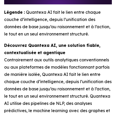
Légende :
Quantexa AI fait le lien entre chaque
couche d’intelligence, depuis l’unification des
données de base jusqu’au raisonnement et à l’action,
le tout en un seul environnement structuré.
Découvrez Quantexa AI, une solution fiable,
contextualisée et agentique
Contrairement aux outils analytiques conventionnels
ou aux plateformes de modèles fonctionnant parfois
de manière isolée, Quantexa AI fait le lien entre
chaque couche d’intelligence, depuis l’unification des
données de base jusqu’au raisonnement et à l’action,
le tout en un seul environnement structuré. Quantexa
AI utilise des pipelines de NLP, des analyses
prédictives, le machine learning avec des graphes et