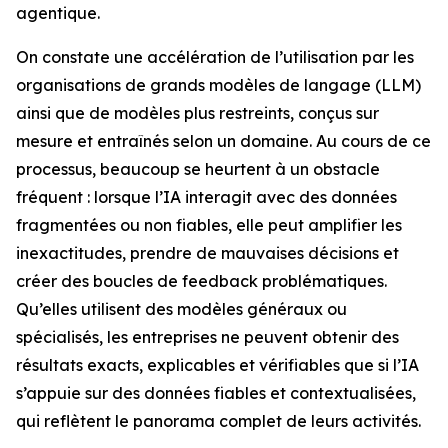
agentique.
On constate une accélération de l’utilisation par les
organisations de grands modèles de langage (LLM)
ainsi que de modèles plus restreints, conçus sur
mesure et entraînés selon un domaine. Au cours de ce
processus, beaucoup se heurtent à un obstacle
fréquent : lorsque l’IA interagit avec des données
fragmentées ou non fiables, elle peut amplifier les
inexactitudes, prendre de mauvaises décisions et
créer des boucles de feedback problématiques.
Qu’elles utilisent des modèles généraux ou
spécialisés, les entreprises ne peuvent obtenir des
résultats exacts, explicables et vérifiables que si l’IA
s’appuie sur des données fiables et contextualisées,
qui reflètent le panorama complet de leurs activités.