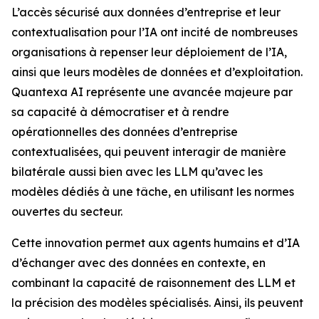
L’accès sécurisé aux données d’entreprise et leur
contextualisation pour l’IA ont incité de nombreuses
organisations à repenser leur déploiement de l’IA,
ainsi que leurs modèles de données et d’exploitation.
Quantexa AI représente une avancée majeure par
sa capacité à démocratiser et à rendre
opérationnelles des données d’entreprise
contextualisées, qui peuvent interagir de manière
bilatérale aussi bien avec les LLM qu’avec les
modèles dédiés à une tâche, en utilisant les normes
ouvertes du secteur.
Cette innovation permet aux agents humains et d’IA
d’échanger avec des données en contexte, en
combinant la capacité de raisonnement des LLM et
la précision des modèles spécialisés. Ainsi, ils peuvent