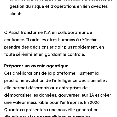
gestion du risque et d’opérations en lien avec les
clients
Q Assist transforme l’IA en collaborateur de
confiance. Il aide les êtres humains à réfléchir,
prendre des décisions et agir plus rapidement, en
toute sérénité et en gardant le contrôle.
Préparer un avenir agentique
Ces améliorations de la plateforme illustrent la
prochaine évolution de l’intelligence décisionnelle :
elle permet désormais aux entreprises de
démocratiser les données, gouverner leur IA et créer
une valeur mesurable pour l’entreprise. En 2026,
Quantexa présentera une nouvelle génération