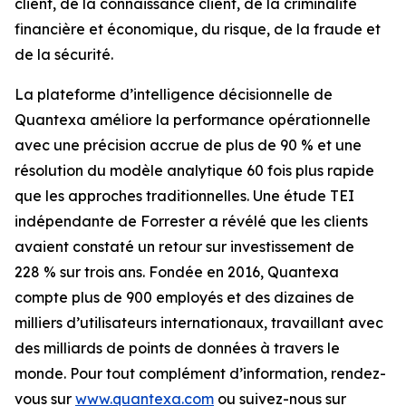
client, de la connaissance client, de la criminalité
financière et économique, du risque, de la fraude et
de la sécurité.
La plateforme d’intelligence décisionnelle de
Quantexa améliore la performance opérationnelle
avec une précision accrue de plus de 90 % et une
résolution du modèle analytique 60 fois plus rapide
que les approches traditionnelles. Une étude TEI
indépendante de Forrester a révélé que les clients
avaient constaté un retour sur investissement de
228 % sur trois ans. Fondée en 2016, Quantexa
compte plus de 900 employés et des dizaines de
milliers d’utilisateurs internationaux, travaillant avec
des milliards de points de données à travers le
monde. Pour tout complément d’information, rendez-
vous sur
www.quantexa.com
ou suivez-nous sur