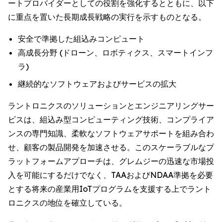
ートプロバイダーとしての役割を強化するとともに、以下
に重点を置いた長期成長戦略の実行を示すものとなる。
安全で準拠した組込みコンピュート
高成長分野 (ドローン、ロボティクス、スマートインフ
ラ)
継続的なソフトウェアおよびサービスの拡大
ラントロニクスのソリューションとエンジニアリングサー
ビスは、組込み型コンピューティング技術、コンプライア
ンスの専門知識、柔軟なソフトウェアサポートを組み合わ
せ、顧客の製品開発を加速させる。このスケーラブルなプ
ラットフォームアプローチは、グレムジーの迅速な市場投
入を可能にするだけでなく、TAAおよびNDAA準拠を必要
とする将来の産業用IoTプログラムを支援する上でラント
ロニクスの地位を確立している。