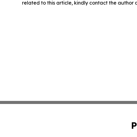
related to this article, kindly contact the author
P