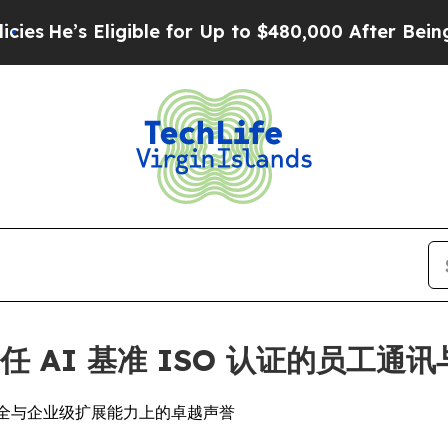
e’s Eligible for Up to $480,000 After Being Wron
责任 AI 基准 ISO 认证的员工
、数据安全与企业级扩展能力上的卓越声誉