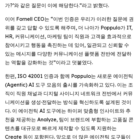
가?’와 같은 질문이 이에 해당한다.”라고 밝혔다.
이어 Fornell CEO는 “이번 인증은 우리가 이러한 질문에 권
위를 갖고 답할 수 있도록 해주며, 더 나아가 Poppulo가 IT,
HR, 커뮤니케이션, 마케팅 팀이 직원과 고객을 효과적으로
참여시키고 행동을 촉진하는 데 있어, 일관되고 신뢰할 수
있는 메시지를 다양한 커뮤니케이션 플랫폼 전반에 전달하
는 역할을 강화하는 것”이라고 덧붙였다.
한편, ISO 42001 인증과 함께 Poppulo는 새로운 에이전틱
(Agentic) AI 도구 모음의 출시를 가속화하고 있다. 이는 조
직이 직원 채널과 디지털 사이니지 네트워크 전반에서 커뮤
니케이션을 생성·전달하는 방식을 혁신하도록 설계된 것이
다. 이 에이전틱 AI 도구에는 하이퍼 맞춤형 인사이트와 추
천을 제공하는 Analyze, 팀이 브랜드에 부합하는 고품질 콘
텐츠를 대규모로 빠르게 제작할 수 있도록 지원하는
Create
등이 포함된다. 앞으로 더 많은 에이전틱 도구들이