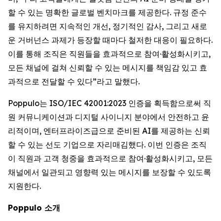
할 수 있는 명확한 글로벌 벤치마크를 제공한다. 규정 준수
를 유지하려면 지속적인 개선, 정기적인 감사, 그리고 새로
운 거버넌스 과제가 등장할 때마다 철저한 대응이 필요하다.
이를 통해 조직은 직원들을 효과적으로 참여·활성화시키고,
모든 채널에 걸쳐 신뢰할 수 있는 메시지를 책임감 있고 효
과적으로 전달할 수 있다”라고 말했다.
Poppulo는 ISO/IEC 42001:2023 인증을 획득함으로써 직
원 커뮤니케이션과 디지털 사이니지 분야에서 안전하고 윤
리적이며, 엔터프라이즈급으로 준비된 AI를 제공하는 신뢰
할 수 있는 선도 기업으로 자리매김했다. 이번 인증은 조직
이 직원과 고객 청중을 효과적으로 참여·활성화시키고, 모든
채널에서 일관되고 영향력 있는 메시지를 보장할 수 있도록
지원한다.
Poppulo 소개