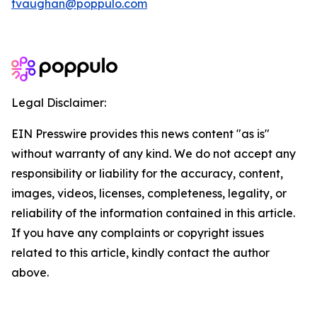
tvaughan@poppulo.com
Legal Disclaimer:
EIN Presswire provides this news content "as is"
without warranty of any kind. We do not accept any
responsibility or liability for the accuracy, content,
images, videos, licenses, completeness, legality, or
reliability of the information contained in this article.
If you have any complaints or copyright issues
related to this article, kindly contact the author
above.