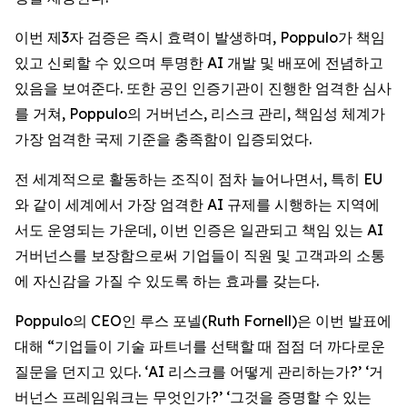
이번 제3자 검증은 즉시 효력이 발생하며, Poppulo가 책임
있고 신뢰할 수 있으며 투명한 AI 개발 및 배포에 전념하고
있음을 보여준다. 또한 공인 인증기관이 진행한 엄격한 심사
를 거쳐, Poppulo의 거버넌스, 리스크 관리, 책임성 체계가
가장 엄격한 국제 기준을 충족함이 입증되었다.
전 세계적으로 활동하는 조직이 점차 늘어나면서, 특히 EU
와 같이 세계에서 가장 엄격한 AI 규제를 시행하는 지역에
서도 운영되는 가운데, 이번 인증은 일관되고 책임 있는 AI
거버넌스를 보장함으로써 기업들이 직원 및 고객과의 소통
에 자신감을 가질 수 있도록 하는 효과를 갖는다.
Poppulo의 CEO인 루스 포넬(Ruth Fornell)은 이번 발표에
대해 “기업들이 기술 파트너를 선택할 때 점점 더 까다로운
질문을 던지고 있다. ‘AI 리스크를 어떻게 관리하는가?’ ‘거
버넌스 프레임워크는 무엇인가?’ ‘그것을 증명할 수 있는