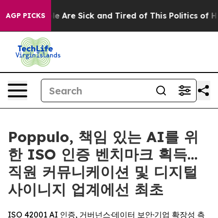
n: “People Are Sick and Tired of This Politics of Hatre
AGP PICKS
Poppulo, 책임 있는 AI를 위
한 ISO 인증 벤치마크 획득…
직원 커뮤니케이션 및 디지털
사이니지 업계에선 최초
ISO 42001 AI 인증, 거버넌스·데이터 보안·기업 확장성 측