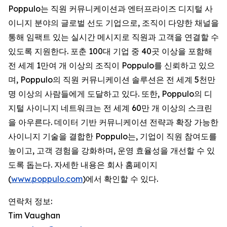
Poppulo는 직원 커뮤니케이션과 엔터프라이즈 디지털 사
이니지 분야의 글로벌 선도 기업으로, 조직이 다양한 채널을
통해 임팩트 있는 실시간 메시지로 직원과 고객을 연결할 수
있도록 지원한다. 포춘 100대 기업 중 40곳 이상을 포함해
전 세계 1만여 개 이상의 조직이 Poppulo를 신뢰하고 있으
며, Poppulo의 직원 커뮤니케이션 솔루션은 전 세계 5천만
명 이상의 사람들에게 도달하고 있다. 또한, Poppulo의 디
지털 사이니지 네트워크는 전 세계 60만 개 이상의 스크린
을 아우른다. 데이터 기반 커뮤니케이션 전략과 확장 가능한
사이니지 기술을 결합한 Poppulo는, 기업이 직원 참여도를
높이고, 고객 경험을 강화하며, 운영 효율성을 개선할 수 있
도록 돕는다. 자세한 내용은 회사 홈페이지
(
www.poppulo.com
)에서 확인할 수 있다.
연락처 정보:
Tim Vaughan