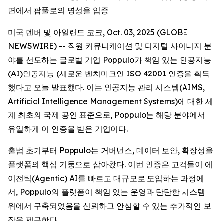
면에서 팝풀로의 명성을 입증
미국 덴버 및 아일랜드 코크, Oct. 03, 2025 (GLOBE
NEWSWIRE) -- 직원 커뮤니케이션 및 디지털 사이니지 분
야를 선도하는 글로벌 기업 Poppulo가 책임 있는 인공지능
(AI)인공지능 (새로운 벤치마크인 ISO 42001 인증을 획득
했다고 오늘 발표했다. 이는 인공지능 관리 시스템(AIMS,
Artificial Intelligence Management Systems)에 대한 세
계 최초의 국제 공인 표준으로, Poppulo는 해당 분야에서
유일하게 이 인증을 받은 기업이다.
출범 초기부터 Poppulo는 거버넌스, 데이터 보안, 확장성을
플랫폼의 핵심 기둥으로 삼아왔다. 이번 인증은 고객들이 에
이전틱(Agentic) AI를 빠르고 대규모로 도입하는 과정에
서, Poppulo의 플랫폼이 책임 있는 운영과 탄탄한 시스템
위에서 구축되었음을 신뢰하고 안심할 수 있는 추가적인 보
장을 제공한다.