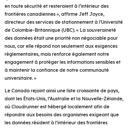
en toute sécurité et resteraient à l’intérieur des
frontières canadiennes
», affirme Jeff Joyce,
directeur des services de stationnement à l’Université
de Colombie-Britannique (UBC). «
La souveraineté
des données était une priorité non négociable pour
nous, car elle répond non seulement aux exigences
réglementaires, mais renforce également notre
engagement à protéger les informations sensibles et
à maintenir la confiance de notre communauté
universitaire.
»
Le Canada rejoint ainsi une liste croissante de pays,
dont les États-Unis, l’Australie et la Nouvelle-Zélande,
où Cloudrunner est hébergé localement afin de
répondre aux besoins des organismes exigeant que
les données résident à l’intérieur des frontières