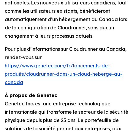
nationales. Les nouveaux utilisateurs canadiens, tout
comme les utilisateurs existants, bénéficieront
automatiquement d’un hébergement au Canada lors
de la configuration de Cloudrunner, sans aucun
changement à leurs processus actuels.
Pour plus d’informations sur Cloudrunner au Canada,
rendez-vous sur
https://www.genetec.com/fr/lancements-de-
produits/cloudrunner-dans-un-cloud-heberge-au-
canada
À propos de Genetec
Genetec Inc. est une entreprise technologique
internationale qui transforme le secteur de la sécurité
physique depuis plus de 25 ans. Le portefeuille de
solutions de la société permet aux entreprises, aux