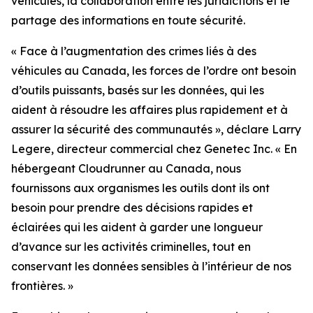
véhicules, la collaboration entre les juridictions et le
partage des informations en toute sécurité.
«
Face à l’augmentation des crimes liés à des
véhicules au Canada, les forces de l’ordre ont besoin
d’outils puissants, basés sur les données, qui les
aident à résoudre les affaires plus rapidement et à
assurer la sécurité des communautés
», déclare Larry
Legere, directeur commercial chez Genetec Inc. «
En
hébergeant Cloudrunner au Canada, nous
fournissons aux organismes les outils dont ils ont
besoin pour prendre des décisions rapides et
éclairées qui les aident à garder une longueur
d’avance sur les activités criminelles, tout en
conservant les données sensibles à l’intérieur de nos
frontières.
»