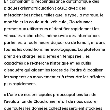
En combinant la reconnaissance automatique des
plaques d’immatriculation (RAPI) avec des
métadonnées riches, telles que le type, la marque, le
modèle et la couleur du véhicule, Cloudrunner
permet aux utilisateurs d’identifier rapidement les
véhicules recherchés, même avec des informations
partielles, à toute heure du jour ou de la nuit, et dans
toutes les conditions météorologiques. La plateforme
prend en charge les alertes en temps réel, les
capacités de recherche historique et les outils
d’enquête qui aident les forces de l’ordre à localiser
les suspects en mouvement et à résoudre les affaires
plus rapidement.
«
L’une de nos principales préoccupations lors de
l’évaluation de Cloudrunner était de nous assurer
que toutes les données collectées seraient stockées