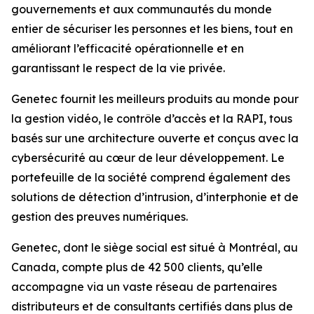
gouvernements et aux communautés du monde
entier de sécuriser les personnes et les biens, tout en
améliorant l’efficacité opérationnelle et en
garantissant le respect de la vie privée.
Genetec fournit les meilleurs produits au monde pour
la gestion vidéo, le contrôle d’accès et la RAPI, tous
basés sur une architecture ouverte et conçus avec la
cybersécurité au cœur de leur développement. Le
portefeuille de la société comprend également des
solutions de détection d’intrusion, d’interphonie et de
gestion des preuves numériques.
Genetec, dont le siège social est situé à Montréal, au
Canada, compte plus de 42 500 clients, qu’elle
accompagne via un vaste réseau de partenaires
distributeurs et de consultants certifiés dans plus de