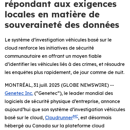
répondant aux exigences
locales en matière de
souveraineté des données
Le système d’investigation véhicules basé sur le
cloud renforce les initiatives de sécurité
communautaire en offrant un moyen fiable
d’identifier les véhicules liés à des crimes, et résoudre
les enquêtes plus rapidement, de jour comme de nuit.
MONTRÉAL, 31 juill. 2025 (GLOBE NEWSWIRE) --
Genetec Inc.
(“Genetec”), le leader mondial des
logiciels de sécurité physique d’entreprise, annonce
aujourd’hui que son système d’investigation véhicules
MC
basé sur le cloud,
Cloudrunner
, est désormais
hébergé au Canada sur la plateforme cloud