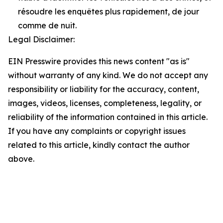
résoudre les enquêtes plus rapidement, de jour
comme de nuit.
Legal Disclaimer:
EIN Presswire provides this news content "as is"
without warranty of any kind. We do not accept any
responsibility or liability for the accuracy, content,
images, videos, licenses, completeness, legality, or
reliability of the information contained in this article.
If you have any complaints or copyright issues
related to this article, kindly contact the author
above.