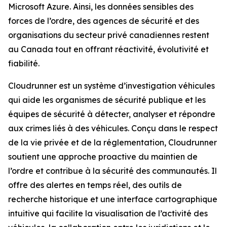
Microsoft Azure. Ainsi, les données sensibles des
forces de l’ordre, des agences de sécurité et des
organisations du secteur privé canadiennes restent
au Canada tout en offrant réactivité, évolutivité et
fiabilité.
Cloudrunner est un système d’investigation véhicules
qui aide les organismes de sécurité publique et les
équipes de sécurité à détecter, analyser et répondre
aux crimes liés à des véhicules. Conçu dans le respect
de la vie privée et de la réglementation, Cloudrunner
soutient une approche proactive du maintien de
l’ordre et contribue à la sécurité des communautés. Il
offre des alertes en temps réel, des outils de
recherche historique et une interface cartographique
intuitive qui facilite la visualisation de l’activité des