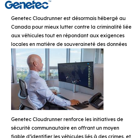
Genetec Cloudrunner est désormais hébergé au
Canada pour mieux lutter contre la criminalité liée
aux véhicules tout en répondant aux exigences
locales en matière de souveraineté des données
Genetec Cloudrunner renforce les initiatives de
sécurité communautaire en offrant un moyen
fiable d’identifier les véhicules liés à des crimes, et